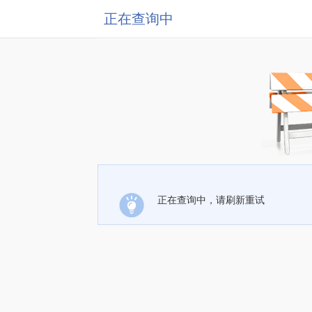
正在查询中
正在查询中，请刷新重试