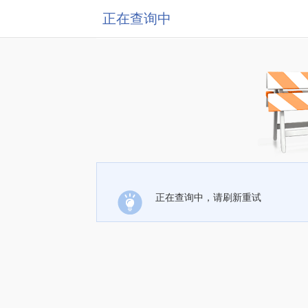
正在查询中
正在查询中，请刷新重试