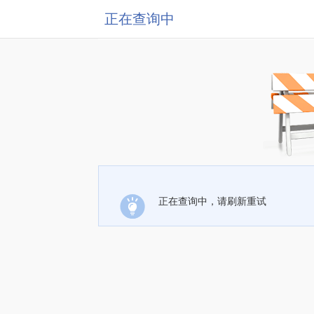
正在查询中
正在查询中，请刷新重试